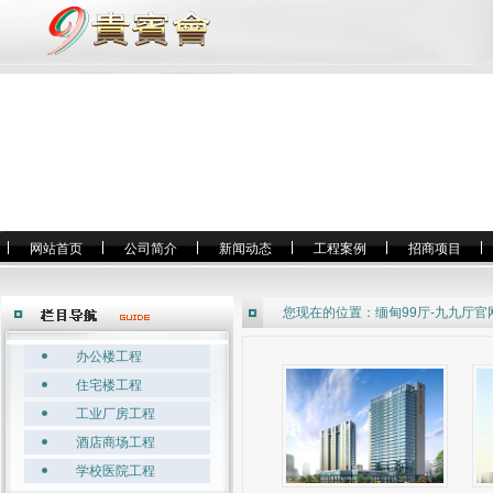
网站首页
公司简介
新闻动态
工程案例
招商项目
您现在的位置：
缅甸99厅-九九厅官
办公楼工程
住宅楼工程
工业厂房工程
酒店商场工程
学校医院工程